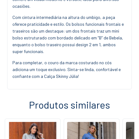
ocasiões.
Com cintura intermediária na altura do umbigo, a peça
oferece praticidade e estilo. Os bolsos funcionais frontais e
traseiros são um destaque: um dos frontais traz um mini
bolso estruturado com bordado delicado em “B” de Bebela,
enquanto o bolso traseiro possui design 2 em 1, ambos
super funcionais.
Para completar, o couro da marca costurado no cós
adiciona um toque exclusivo. Sinta-se linda, confortável e
confiante com a Calça Skinny Júlia!
Produtos similares