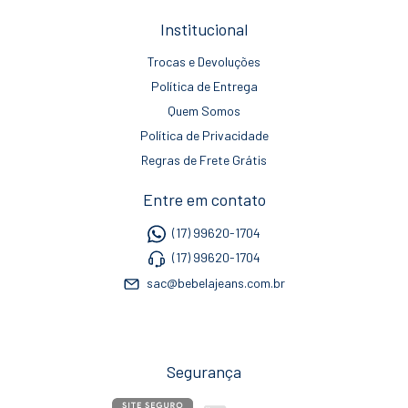
Institucional
Trocas e Devoluções
Política de Entrega
Quem Somos
Política de Privacidade
Regras de Frete Grátis
Entre em contato
(17) 99620-1704
(17) 99620-1704
sac@bebelajeans.com.br
Segurança