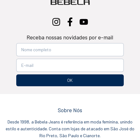
Receba nossas novidades por e-mail
Sobre Nós
Desde 1998, a Bebela Jeans é referência em moda feminina, unindo
estilo e autenticidade. Conta com lojas de atacado em São José do
Rio Preto, São Paulo e Cianorte.