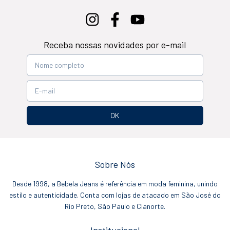
Receba nossas novidades por e-mail
Sobre Nós
Desde 1998, a Bebela Jeans é referência em moda feminina, unindo
estilo e autenticidade. Conta com lojas de atacado em São José do
Rio Preto, São Paulo e Cianorte.