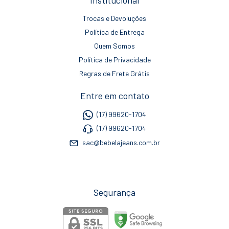
Institucional
Trocas e Devoluções
Política de Entrega
Quem Somos
Política de Privacidade
Regras de Frete Grátis
Entre em contato
(17) 99620-1704
(17) 99620-1704
sac@bebelajeans.com.br
Segurança