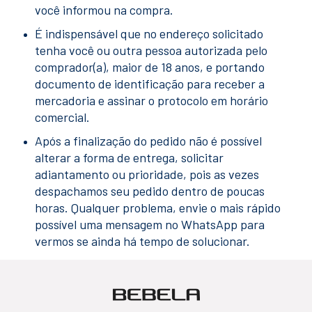
você informou na compra.
É indispensável que no endereço solicitado
tenha você ou outra pessoa autorizada pelo
comprador(a), maior de 18 anos, e portando
documento de identificação para receber a
mercadoria e assinar o protocolo em horário
comercial.
Após a finalização do pedido não é possível
alterar a forma de entrega, solicitar
adiantamento ou prioridade, pois as vezes
despachamos seu pedido dentro de poucas
horas. Qualquer problema, envie o mais rápido
possível uma mensagem no WhatsApp para
vermos se ainda há tempo de solucionar.