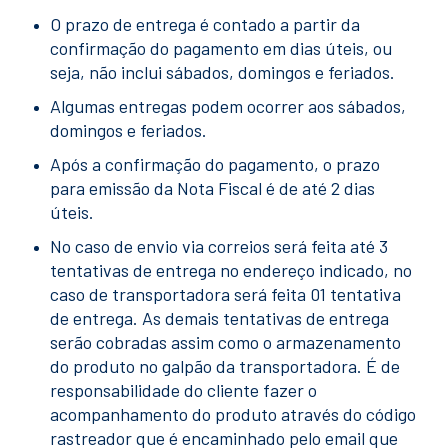
O prazo de entrega é contado a partir da
confirmação do pagamento em dias úteis, ou
seja, não inclui sábados, domingos e feriados.
Algumas entregas podem ocorrer aos sábados,
domingos e feriados.
Após a confirmação do pagamento, o prazo
para emissão da Nota Fiscal é de até 2 dias
úteis.
No caso de envio via correios será feita até 3
tentativas de entrega no endereço indicado, no
caso de transportadora será feita 01 tentativa
de entrega. As demais tentativas de entrega
serão cobradas assim como o armazenamento
do produto no galpão da transportadora. É de
responsabilidade do cliente fazer o
acompanhamento do produto através do código
rastreador que é encaminhado pelo email que