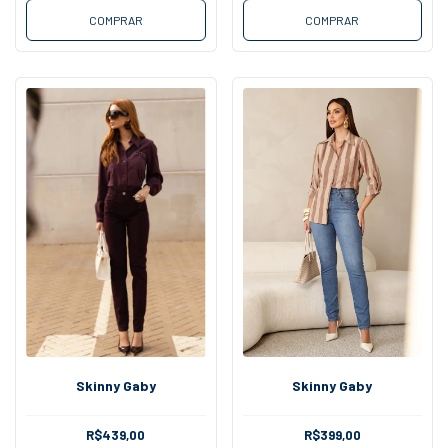
COMPRAR
COMPRAR
Skinny Gaby
Skinny Gaby
R$439,00
R$399,00