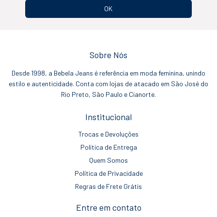
Sobre Nós
Desde 1998, a Bebela Jeans é referência em moda feminina, unindo
estilo e autenticidade. Conta com lojas de atacado em São José do
Rio Preto, São Paulo e Cianorte.
Institucional
Trocas e Devoluções
Política de Entrega
Quem Somos
Política de Privacidade
Regras de Frete Grátis
Entre em contato