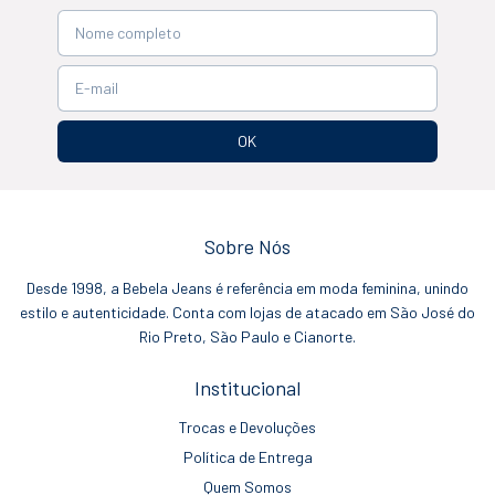
Sobre Nós
Desde 1998, a Bebela Jeans é referência em moda feminina, unindo
estilo e autenticidade. Conta com lojas de atacado em São José do
Rio Preto, São Paulo e Cianorte.
Institucional
Trocas e Devoluções
Política de Entrega
Quem Somos