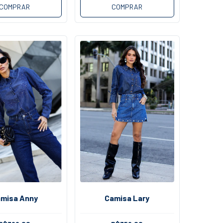
COMPRAR
COMPRAR
misa Anny
Camisa Lary