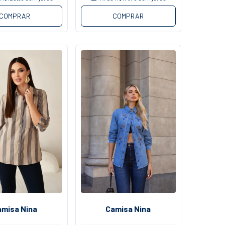
COMPRAR
COMPRAR
amisa Nina
Camisa Nina