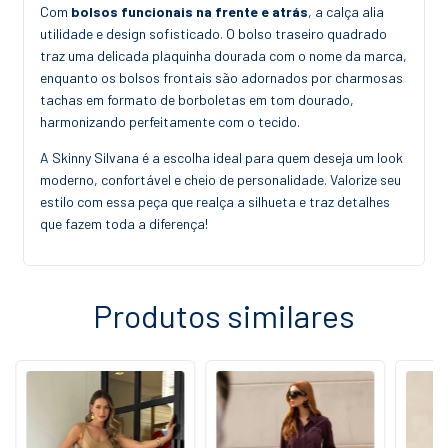
Com
bolsos funcionais na frente e atrás
, a calça alia
utilidade e design sofisticado. O bolso traseiro quadrado
traz uma delicada plaquinha dourada com o nome da marca,
enquanto os bolsos frontais são adornados por charmosas
tachas em formato de borboletas em tom dourado,
harmonizando perfeitamente com o tecido.
A Skinny Silvana é a escolha ideal para quem deseja um look
moderno, confortável e cheio de personalidade. Valorize seu
estilo com essa peça que realça a silhueta e traz detalhes
que fazem toda a diferença!
Produtos similares