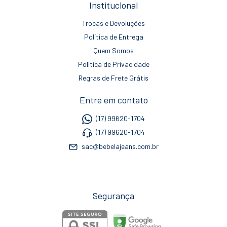
Institucional
Trocas e Devoluções
Política de Entrega
Quem Somos
Política de Privacidade
Regras de Frete Grátis
Entre em contato
(17) 99620-1704
(17) 99620-1704
sac@bebelajeans.com.br
Segurança