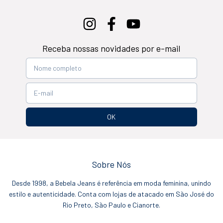
Receba nossas novidades por e-mail
Sobre Nós
Desde 1998, a Bebela Jeans é referência em moda feminina, unindo
estilo e autenticidade. Conta com lojas de atacado em São José do
Rio Preto, São Paulo e Cianorte.