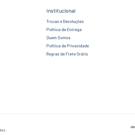
Institucional
Trocas e Devoluções
Política de Entrega
Quem Somos
Política de Privacidade
Regras de Frete Grátis
dos.