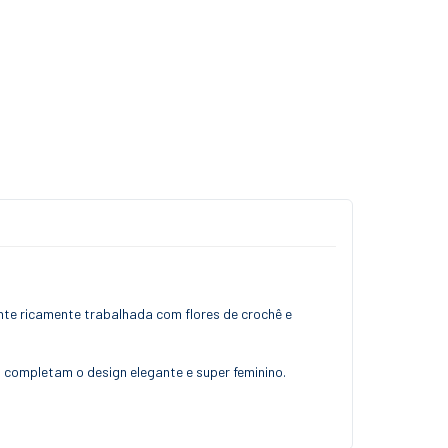
ente ricamente trabalhada com flores de crochê e
o completam o design elegante e super feminino.